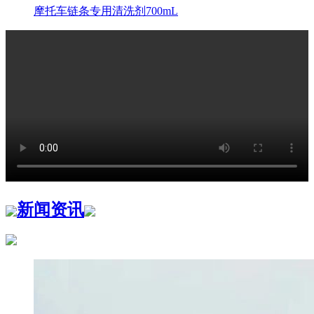
摩托车链条专用清洗剂700mL
新闻资讯