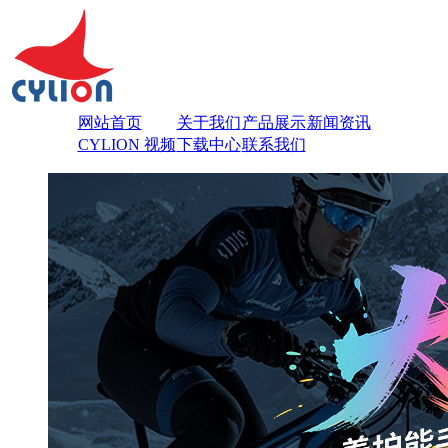
网站首页
关于我们
产品展示
新闻资讯
CYLION 视频
下载中心
联系我们