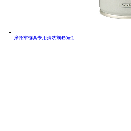
摩托车链条专用清洗剂450mL