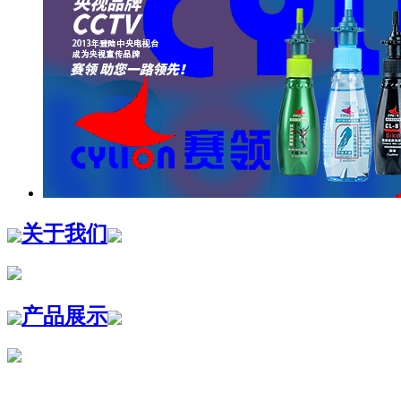
关于我们
产品展示