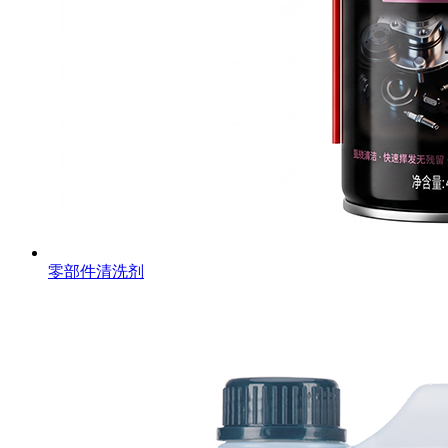
零部件清洗剂