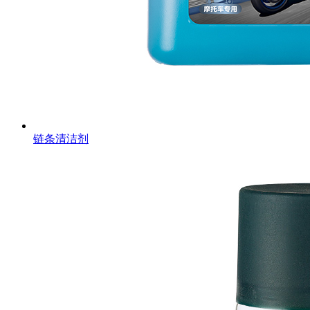
链条清洁剂