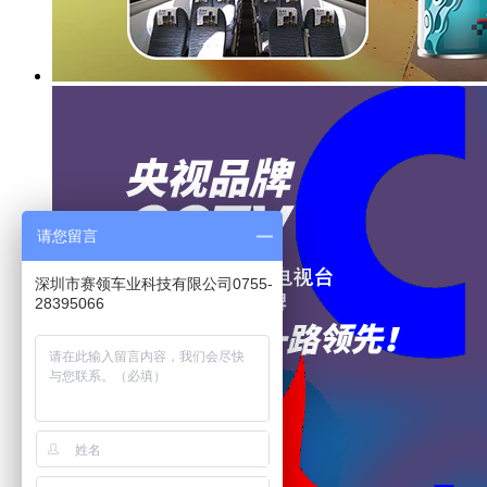
请您留言
深圳市赛领车业科技有限公司0755-
28395066